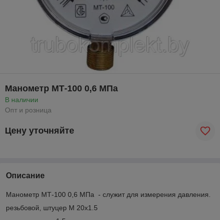
Манометр МТ-100 0,6 МПа
В наличии
Опт и розница
Цену уточняйте
Описание
Манометр МТ-100 0,6 МПа - служит для измерения давления.
резьбовой, штуцер М 20х1.5