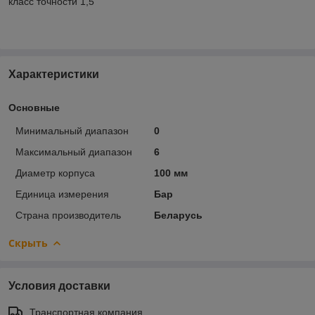
класс точности 1,5
Характеристики
Основные
Минимальный диапазон
0
Максимальный диапазон
6
Диаметр корпуса
100 мм
Единица измерения
Бар
Страна производитель
Беларусь
Скрыть
Условия доставки
Транспортная компания