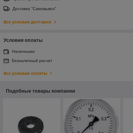
Доставка "Самовывоз"
Все условия доставки
Условия оплаты
Наличными
Безналичный расчет
Все условия оплаты
Подобные товары компании