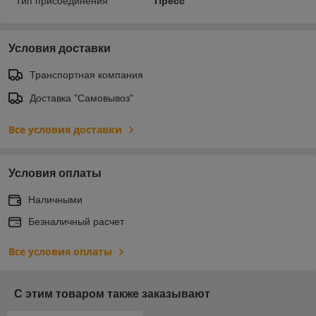
Тип присоединения
Пресс
Условия доставки
Транспортная компания
Доставка "Самовывоз"
Все условия доставки
Условия оплаты
Наличными
Безналичный расчет
Все условия оплаты
С этим товаром также заказывают