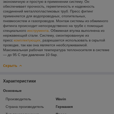
экономичную и простую в применении систему. Он
обеспечивает прочность, герметичность и надежность
соединений металлопластиковых труб. Пресс фитинг
применяется для водопроводных, отопительных,
пневмосистем и газопроводов. Монтаж системы из обжимного
фитинга происходит непосредственно на трубе с помощью
специального
инструмента
. Обжимная втулка выполнена из
нержавеющей стали. Систему, смонтированную из
пресс
комплектующих
, разрешается использовать в скрытой
проводке, так как она является необслуживаемой.
Максимальная рабочая температура теплоносителя в системе
— до 95 С при давлении 10 бар.
Скрыть
Характеристики
Основные
Производитель
Wavin
Страна производитель
Германия