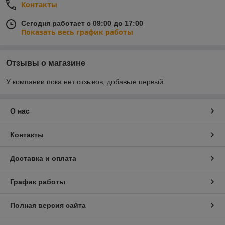
Контакты
Сегодня работает с 09:00 до 17:00
Показать весь график работы
Отзывы о магазине
У компании пока нет отзывов, добавьте первый
О нас
Контакты
Доставка и оплата
График работы
Полная версия сайта