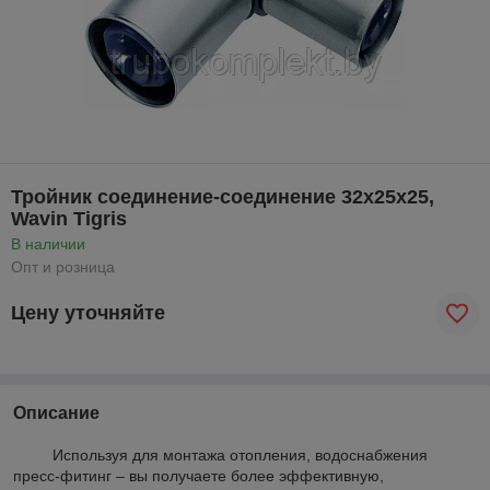
Тройник соединение-соединение 32х25х25,
Wavin Tigris
В наличии
Опт и розница
Цену уточняйте
Описание
Используя для монтажа отопления, водоснабжения
пресс-фитинг – вы получаете более эффективную,