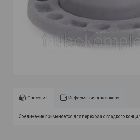
Описание
Информация для заказа
Соединение применяется для перехода с гладкого конца