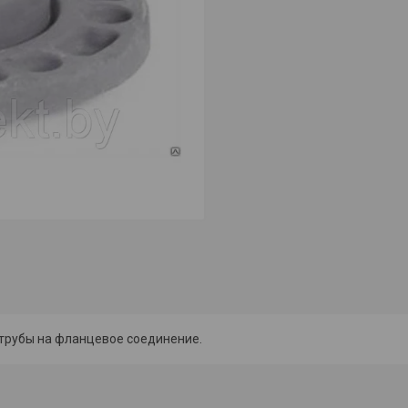
 трубы на фланцевое соединение.