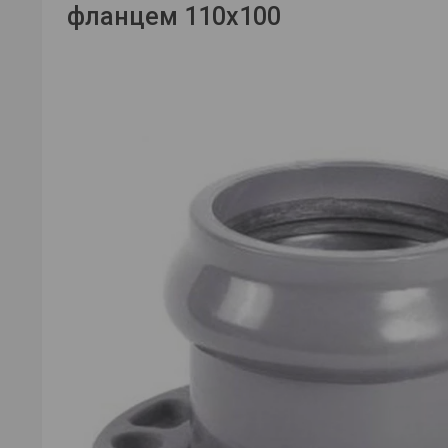
фланцем 110х100