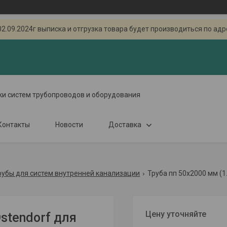
.2024г выписка и отгрузка товара будет производиться по адресу
ки систем трубопроводов и оборудования
Контакты
Новости
Доставка
рубы для систем внутренней канализации
Труба пп 50х2000 мм (1
Цену уточняйте
stendorf для