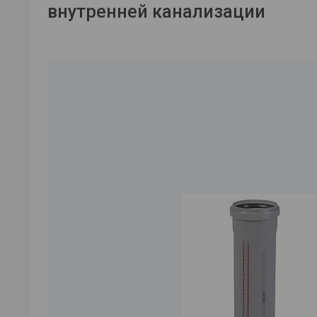
внутренней канализации