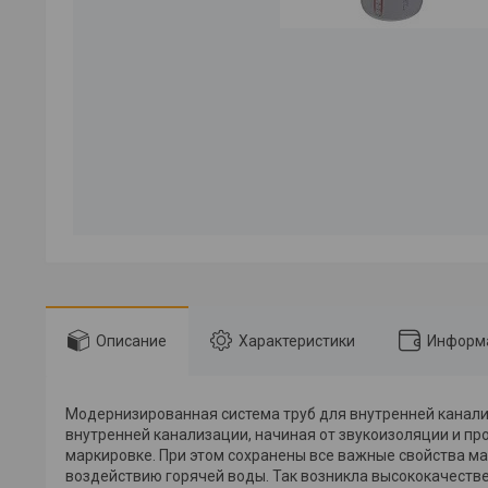
Описание
Характеристики
Информа
Модернизированная система труб для внутренней канали
внутренней канализации, начиная от звукоизоляции и п
маркировке. При этом сохранены все важные свойства ма
воздействию горячей воды. Так возникла высококачеств