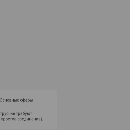
 Основные сферы
труб; не требуют
 простое соединение).