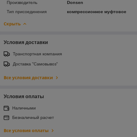
Производитель
Donsen
Тип присоединения
компрессионное муфтовое
Скрыть
Условия доставки
Транспортная компания
Доставка "Самовывоз"
Все условия доставки
Условия оплаты
Наличными
Безналичный расчет
Все условия оплаты