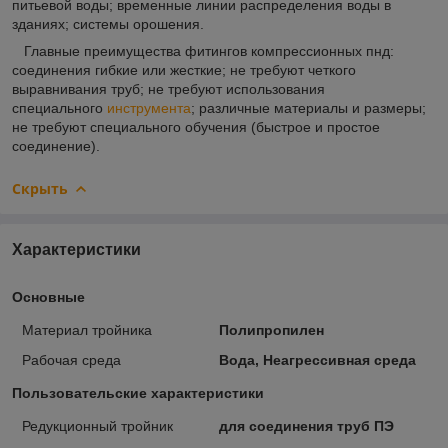
питьевой воды; временные линии распределения воды в
зданиях; системы орошения.
Главные преимущества фитингов компрессионных пнд:
соединения гибкие или жесткие; не требуют четкого
выравнивания труб; не требуют использования
специального
инструмента
; различные материалы и размеры;
не требуют специального обучения (быстрое и простое
соединение).
Скрыть
Характеристики
Основные
Материал тройника
Полипропилен
Рабочая среда
Вода, Неагрессивная среда
Пользовательские характеристики
Редукционный тройник
для соединения труб ПЭ