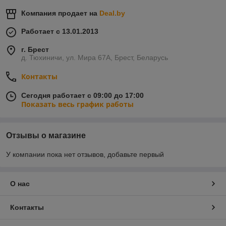
Компания продает на
Deal.by
Работает с 13.01.2013
г. Брест
д. Тюхиничи, ул. Мира 67А, Брест, Беларусь
Контакты
Сегодня работает с 09:00 до 17:00
Показать весь график работы
Отзывы о магазине
У компании пока нет отзывов, добавьте первый
О нас
Контакты