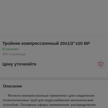
Тройник компрессионный 20x1/2"x20 ВР
В наличии
Опт и розница
Цену уточняйте
Описание
Фитинги компрессионные применяют для соединения
полиэтиленовых труб для водоснабжения механическим
способом. Основные сферы применения: распределение