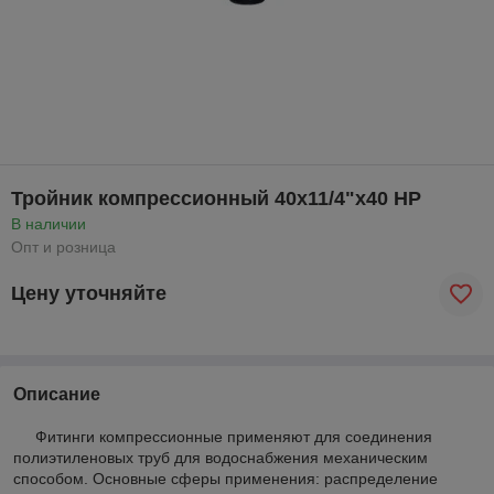
Тройник компрессионный 40x11/4"x40 НР
В наличии
Опт и розница
Цену уточняйте
Описание
Фитинги компрессионные применяют для соединения
полиэтиленовых труб для водоснабжения механическим
способом. Основные сферы применения: распределение