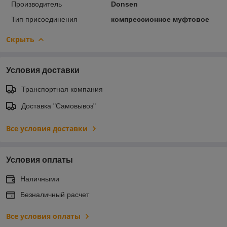
Производитель
Donsen
Тип присоединения
компрессионное муфтовое
Скрыть
Условия доставки
Транспортная компания
Доставка "Самовывоз"
Все условия доставки
Условия оплаты
Наличными
Безналичный расчет
Все условия оплаты