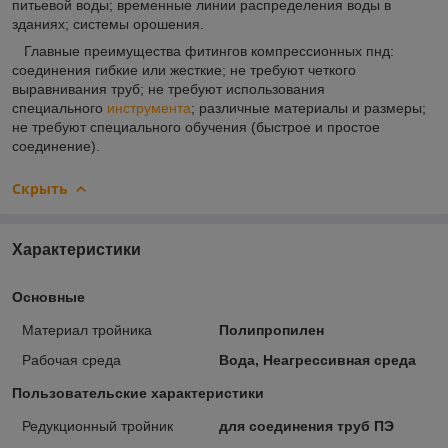
питьевой воды; временные линии распределения воды в
зданиях; системы орошения.
Главные преимущества фитингов компрессионных пнд:
соединения гибкие или жесткие; не требуют четкого
выравнивания труб; не требуют использования
специального
инструмента
; различные материалы и размеры;
не требуют специального обучения (быстрое и простое
соединение).
Скрыть
Характеристики
Основные
Материал тройника
Полипропилен
Рабочая среда
Вода, Неагрессивная среда
Пользовательские характеристики
Редукционный тройник
для соединения труб ПЭ