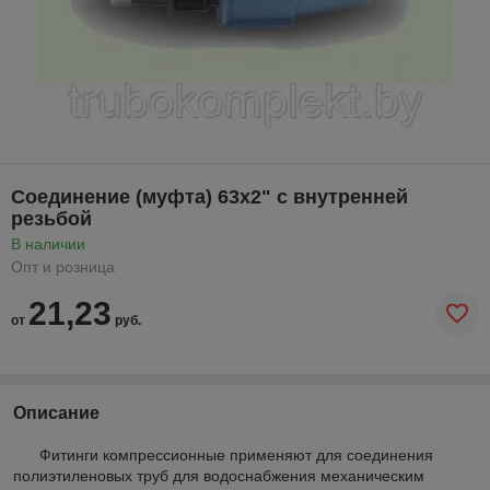
Соединение (муфта) 63х2" с внутренней
резьбой
В наличии
Опт и розница
21,23
от
руб.
Описание
Фитинги компрессионные применяют для соединения
полиэтиленовых труб для водоснабжения механическим