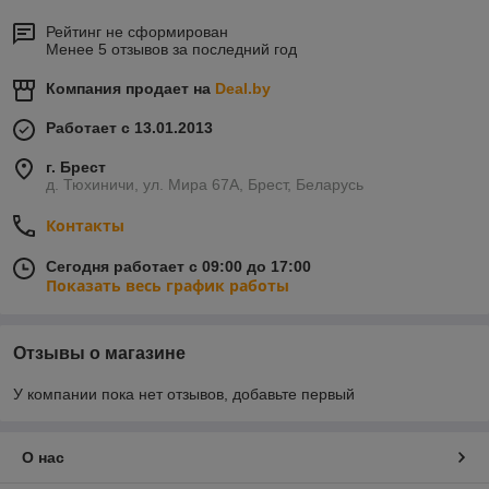
Рейтинг не сформирован
Менее 5 отзывов за последний год
Компания продает на
Deal.by
Работает с 13.01.2013
г. Брест
д. Тюхиничи, ул. Мира 67А, Брест, Беларусь
Контакты
Сегодня работает с 09:00 до 17:00
Показать весь график работы
Отзывы о магазине
У компании пока нет отзывов, добавьте первый
О нас