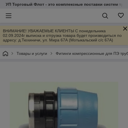
УП Торговый Флот - это комплексные поставки систем тр
ВНИМАНИЕ! УВАЖАЕМЫЕ КЛИЕНТЫ С понедельника
02.09.2024г выписка и отгрузка товара будет производиться по
адресу: д.Тюхиничи, ул. Мира 67А (Мотыкальский с/с 67А)
Товары и услуги
Фитинги компрессионные для ПЭ тру