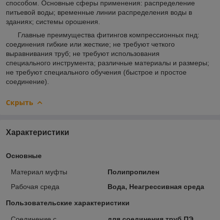
способом. Основные сферы применения: распределение
питьевой воды; временные линии распределения воды в
зданиях; системы орошения.
Главные преимущества фитингов компрессионных пнд:
соединения гибкие или жесткие; не требуют четкого
выравнивания труб; не требуют использования
специального инструмента; различные материалы и размеры;
не требуют специального обучения (быстрое и простое
соединение).
Скрыть
Характеристики
Основные
Материал муфты
Полипропилен
Рабочая среда
Вода, Неагрессивная среда
Пользовательские характеристики
Соединение с
для соединения труб ПЭ