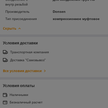
внутр.резьбой
Производитель
Donsen
Тип присоединения
компрессионное муфтовое
Скрыть
Условия доставки
Транспортная компания
Доставка "Самовывоз"
Все условия доставки
Условия оплаты
Наличными
Безналичный расчет