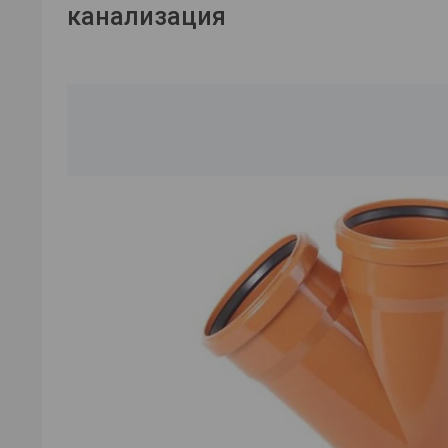
канализация