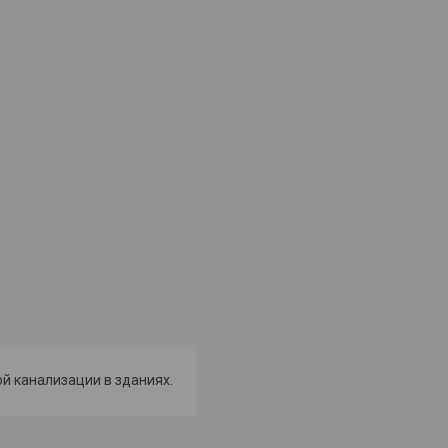
й канализации в зданиях.