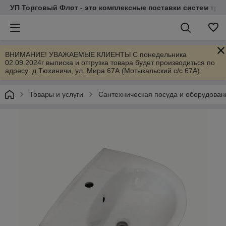
УП Торговый Флот - это комплексные поставки систем тр
ВНИМАНИЕ! УВАЖАЕМЫЕ КЛИЕНТЫ С понедельника
02.09.2024г выписка и отгрузка товара будет производиться по
адресу: д.Тюхиничи, ул. Мира 67А (Мотыкальский с/с 67А)
Товары и услуги
Сантехническая посуда и оборудован