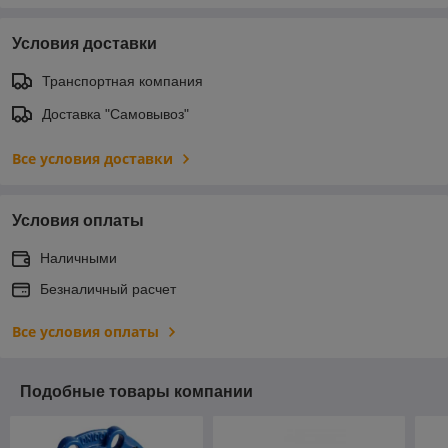
Условия доставки
Транспортная компания
Доставка "Самовывоз"
Все условия доставки
Условия оплаты
Наличными
Безналичный расчет
Все условия оплаты
Подобные товары компании