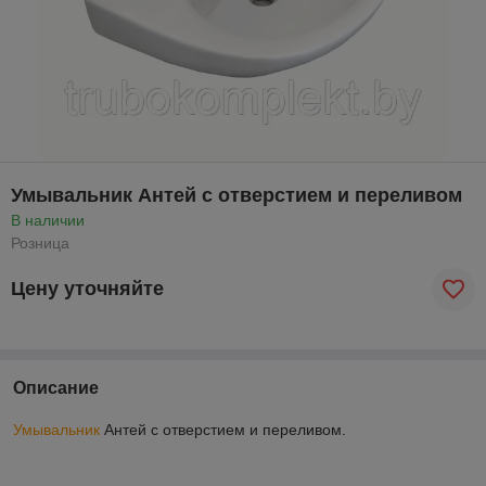
Умывальник Антей с отверстием и переливом
В наличии
Розница
Цену уточняйте
Описание
Умывальник
Антей с отверстием и переливом.