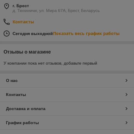
г. Брест
д. Тюхиничи, ул. Мира 67А, Брест, Беларусь
Контакты
Показать весь график работы
Сегодня выходной
Отзывы о магазине
У компании пока нет отзывов, добавьте первый
О нас
Контакты
Доставка и оплата
График работы