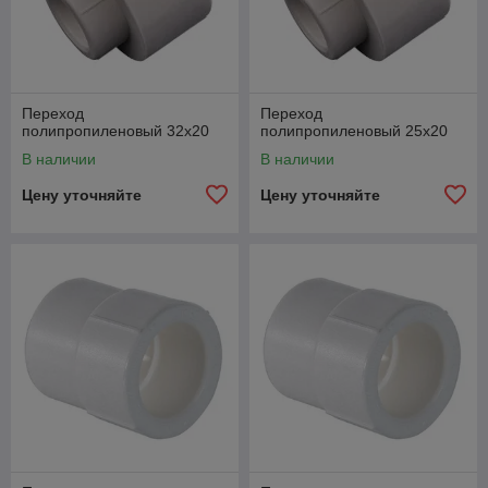
Переход
Переход
полипропиленовый 32х20
полипропиленовый 25х20
В наличии
В наличии
Цену уточняйте
Цену уточняйте