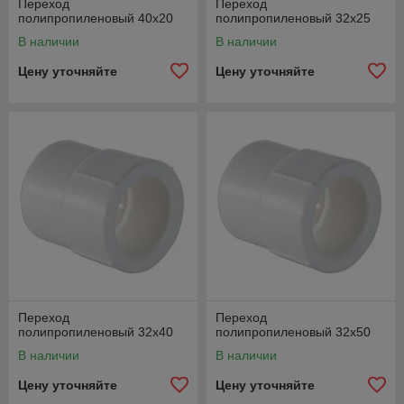
Переход
Переход
полипропиленовый 40х20
полипропиленовый 32х25
В наличии
В наличии
Цену уточняйте
Цену уточняйте
Переход
Переход
полипропиленовый 32х40
полипропиленовый 32х50
В наличии
В наличии
Цену уточняйте
Цену уточняйте