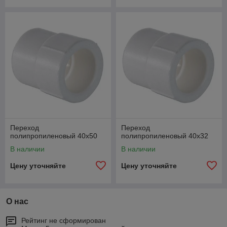
Переход
Переход
полипропиленовый 40х50
полипропиленовый 40х32
В наличии
В наличии
Цену уточняйте
Цену уточняйте
О нас
Рейтинг не сформирован