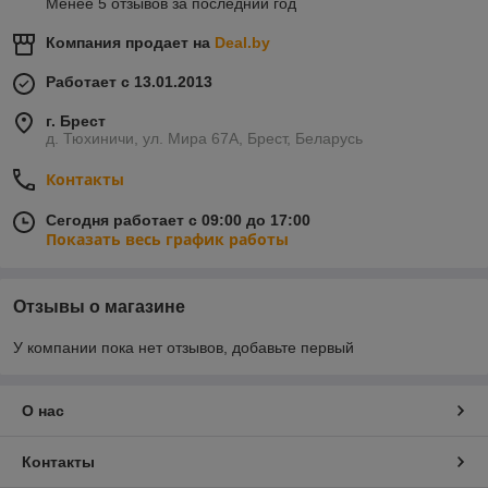
Менее 5 отзывов за последний год
Компания продает на
Deal.by
Работает с 13.01.2013
г. Брест
д. Тюхиничи, ул. Мира 67А, Брест, Беларусь
Контакты
Сегодня работает с 09:00 до 17:00
Показать весь график работы
Отзывы о магазине
У компании пока нет отзывов, добавьте первый
О нас
Контакты