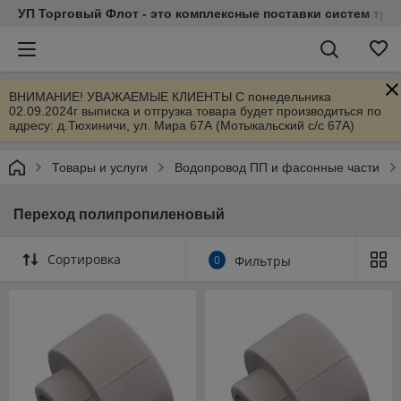
УП Торговый Флот - это комплексные поставки систем тр
ВНИМАНИЕ! УВАЖАЕМЫЕ КЛИЕНТЫ С понедельника
02.09.2024г выписка и отгрузка товара будет производиться по
адресу: д.Тюхиничи, ул. Мира 67А (Мотыкальский с/с 67А)
Товары и услуги
Водопровод ПП и фасонные части
Переход полипропиленовый
Сортировка
0
Фильтры