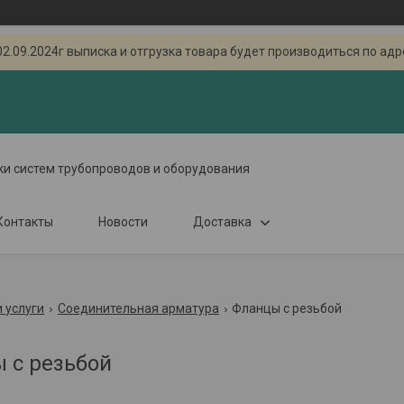
.2024г выписка и отгрузка товара будет производиться по адресу
ки систем трубопроводов и оборудования
Контакты
Новости
Доставка
 услуги
Соединительная арматура
Фланцы с резьбой
 с резьбой