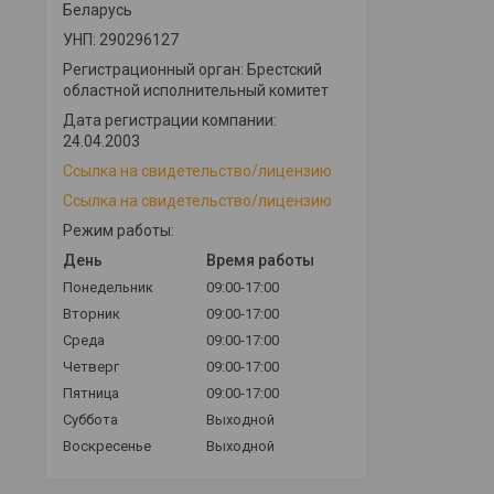
Беларусь
УНП: 290296127
Регистрационный орган: Брестский
областной исполнительный комитет
Дата регистрации компании:
24.04.2003
Ссылка на свидетельство/лицензию
Ссылка на свидетельство/лицензию
Режим работы:
День
Время работы
Понедельник
09:00-17:00
Вторник
09:00-17:00
Среда
09:00-17:00
Четверг
09:00-17:00
Пятница
09:00-17:00
Суббота
Выходной
Воскресенье
Выходной