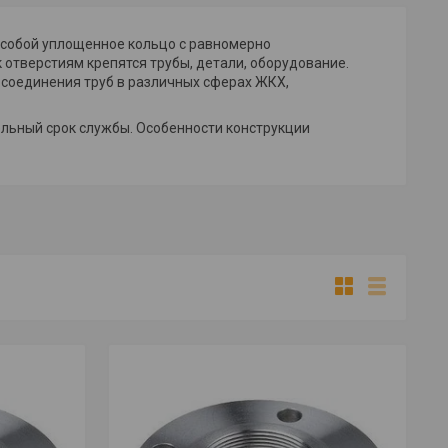
 собой уплощенное кольцо с равномерно
отверстиям крепятся трубы, детали, оборудование.
 соединения труб в различных сферах ЖКХ,
ельный срок службы. Особенности конструкции