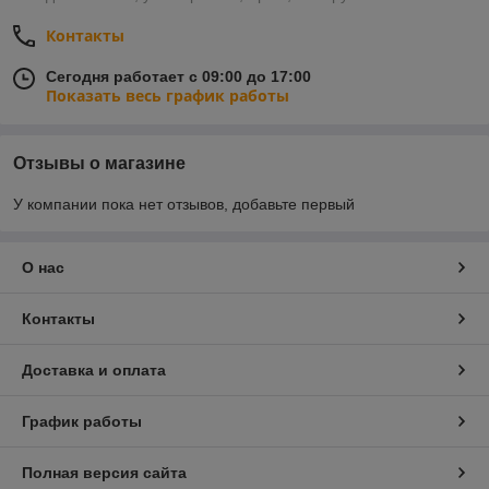
Контакты
Сегодня работает с 09:00 до 17:00
Показать весь график работы
Отзывы о магазине
У компании пока нет отзывов, добавьте первый
О нас
Контакты
Доставка и оплата
График работы
Полная версия сайта