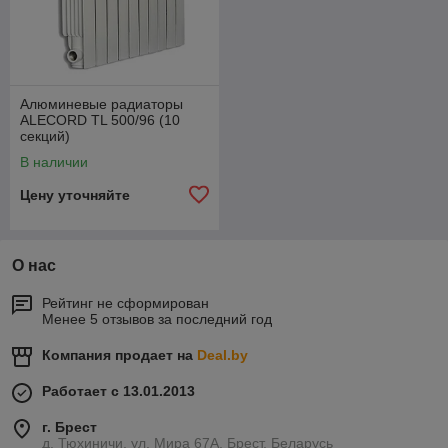
Алюминевые радиаторы
ALECORD TL 500/96 (10
секций)
В наличии
Цену уточняйте
О нас
Рейтинг не сформирован
Менее 5 отзывов за последний год
Компания продает на
Deal.by
Работает с 13.01.2013
г. Брест
д. Тюхиничи, ул. Мира 67А, Брест, Беларусь